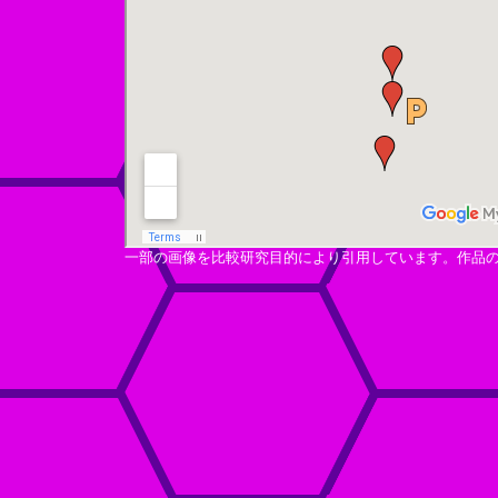
一部の画像を比較研究目的により引用しています。作品