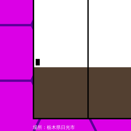
場所：栃木県日光市