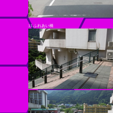
11.ふれあい橋