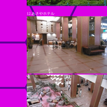
12.あさやホテル